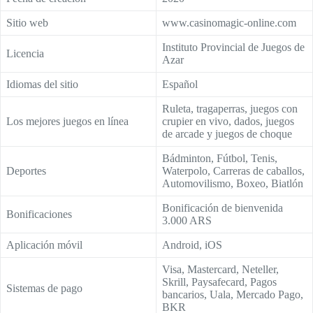
Sitio web
www.casinomagic-online.com
Instituto Provincial de Juegos de
Licencia
Azar
Idiomas del sitio
Español
Ruleta, tragaperras, juegos con
Los mejores juegos en línea
crupier en vivo, dados, juegos
de arcade y juegos de choque
Bádminton, Fútbol, Tenis,
Deportes
Waterpolo, Carreras de caballos,
Automovilismo, Boxeo, Biatlón
Bonificación de bienvenida
Bonificaciones
3.000 ARS
Aplicación móvil
Android, iOS
Visa, Mastercard, Neteller,
Skrill, Paysafecard, Pagos
Sistemas de pago
bancarios, Uala, Mercado Pago,
BKR