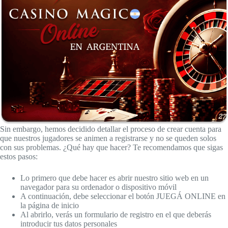
Sin embargo, hemos decidido detallar el proceso de crear cuenta para
que nuestros jugadores se animen a registrarse y no se queden solos
con sus problemas. ¿Qué hay que hacer? Te recomendamos que sigas
estos pasos:
Lo primero que debe hacer es abrir nuestro sitio web en un
navegador para su ordenador o dispositivo móvil
A continuación, debe seleccionar el botón JUEGÁ ONLINE en
la página de inicio
Al abrirlo, verás un formulario de registro en el que deberás
introducir tus datos personales